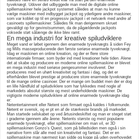
tyveknægt. Udover det udbyggede man med de digitale online
spillemaskiner hele jackpot systemet således at man nu kunne
vælge maskiner med indbygget jackpot og yderligere andre maskiner,
som var koblet op til en progressiv jackpot i et netværk med andre af
casinoets spillemaskiner. Således fik man derigennem skruet
gevaldigt op for gevinstsummen, da de pågældende jackpots
voksede støt sålænge de ikke blev ramt.
En mega industri for kreative spiludviklere
Meget vand er løbet igennem den enarmede tyveknægts å siden Fey
og Mills masseproducerede den første seriøse enarmede tyveknægt.
Idag er maskinen en online kreation, og der er flere store
internationale firmaer, som byder ind med kreationer hele tiden. Alene
det at skabe og producere en moderne online spillemaskine er blevet
en mega industri med seriøse pengesummer involveret. Der
produceres med en uhørt kreativitet og fantasi i dag, og det er
efterhånden blevet prestige at producere store enarmede tyveknægte
til de mange online casinoer. Der er mange om buddet men der er dog
en lille håndfuld af spiludviklere som har lykkedes med nogle af
markedets absolut største og mest underholdende maskiner. De
vigtigste moderne spiludviklere af online enarmede tyveknægte idag
er:
Netentertainment eller Netent som firmaet også kaldes i folkemunde.
Netent er svensk, og er pt en af de stærkeste brands på markedet.
Man startede selskabet op ved årtusindeskiftet og man er steget støt
i graderne igennem alle årene. Netents største og mest populære
enarmede tyveknægt, eller spillemaskiner om man vil, er 3D
spillemaskinen Gonzo’s Quest, som på billedsiden men også i sin
narrative form slår alle med sin kreativitet og fantasi. Det er en
spillemaskine man nærmest kan sidde og kigge på uden overhovedet