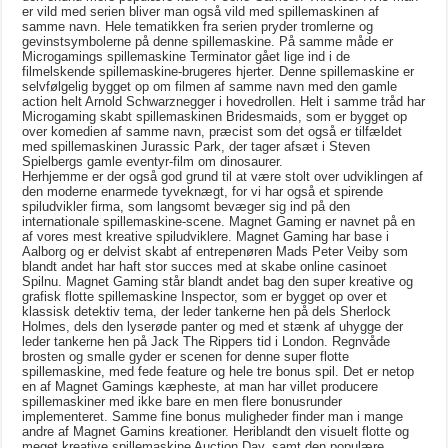
er vild med serien bliver man også vild med spillemaskinen af
samme navn. Hele tematikken fra serien pryder tromlerne og
gevinstsymbolerne på denne spillemaskine. På samme måde er
Microgamings spillemaskine Terminator gået lige ind i de
filmelskende spillemaskine-brugeres hjerter. Denne spillemaskine er
selvfølgelig bygget op om filmen af samme navn med den gamle
action helt Arnold Schwarznegger i hovedrollen. Helt i samme tråd har
Microgaming skabt spillemaskinen Bridesmaids, som er bygget op
over komedien af samme navn, præcist som det også er tilfældet
med spillemaskinen Jurassic Park, der tager afsæt i Steven
Spielbergs gamle eventyr-film om dinosaurer.
Herhjemme er der også god grund til at være stolt over udviklingen af
den moderne enarmede tyveknægt, for vi har også et spirende
spiludvikler firma, som langsomt bevæger sig ind på den
internationale spillemaskine-scene. Magnet Gaming er navnet på en
af vores mest kreative spiludviklere. Magnet Gaming har base i
Aalborg og er delvist skabt af entrepenøren Mads Peter Veiby som
blandt andet har haft stor succes med at skabe online casinoet
Spilnu. Magnet Gaming står blandt andet bag den super kreative og
grafisk flotte spillemaskine Inspector, som er bygget op over et
klassisk detektiv tema, der leder tankerne hen på dels Sherlock
Holmes, dels den lyserøde panter og med et stænk af uhygge der
leder tankerne hen på Jack The Rippers tid i London. Regnvåde
brosten og smalle gyder er scenen for denne super flotte
spillemaskine, med fede feature og hele tre bonus spil. Det er netop
en af Magnet Gamings kæpheste, at man har villet producere
spillemaskiner med ikke bare en men flere bonusrunder
implementeret. Samme fine bonus muligheder finder man i mange
andre af Magnet Gamins kreationer. Heriblandt den visuelt flotte og
meget kreative spillemaskine Auction Day, samt den populære