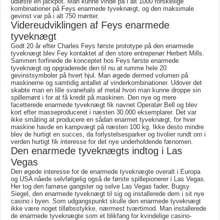
udløste en jackpot. Man kunne vinde på i alt 1000 forskellige
kombinationer på Feys enarmede tyveknægt, og den maksimale
gevinst var på i alt 750 mønter.
Videreudviklingen af Feys enarmede
tyveknægt
Godt 20 år efter Charles Feys første prototype på den enarmede
tyveknægt blev Fey kontaktet af den store entrepenør Herbert Mills.
Sammen forfinede de konceptet hos Feys første enarmede
tyveknægt og opgraderede den til nu at rumme hele 20
gevinstsymboler på hvert hjul. Man øgede dermed volumen på
maskinerne og samtidig antallet af vinderkombinationer. Udover det
skabte man en lille svanehals af metal hvori man kunne droppe sin
spillemønt i for at få kredit på maskinen. Den nye og mere
facetterede enarmede tyveknægt fik navnet Operatør Bell og blev
kort efter masseproduceret i næsten 30.000 eksemplarer. Det var
ikke småting at producere en sådan enarmet tyveknægt, for hver
maskine havde en kampvægt på næsten 100 kg. Ikke desto mindre
blev de hurtigt en succes, da forlystelsesparker og tivolier rundt om i
verden hurtigt fik interesse for det nye underholdende fænomen.
Den enarmede tyveknægts indtog i Las
Vegas
Den øgede interesse for de enarmede tyveknægte overalt i Europa
og USA nåede selvfølgelig også de første spillepionerer i Las Vegas.
Her tog den famøse gangster og selve Las Vegas fader, Bugsy
Siegel, den enarmede tyveknægt til sig og installerede dem i sit nye
casino i byen. Som udgangspunkt skulle den enarmede tyveknægt
ikke være noget tilløbsstykke, nærmest tværtimod. Man installerede
de enarmede tyveknægte som et blikfang for kvindelige casino-