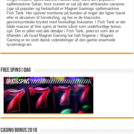
spillemaskine Safari, hvor scenen er sat på den afrikanske savanne.
Lige så populær og fantasifuld er Magnet Gamings spillemaskine
Fish Tank. Her spinner tromlerne på bunden af noget der ligner havet
eller et akvarium til forveksling, og her er de klassiske
gevinstsymboler krydret med forskellige fiskearter. I Fish Tank er der
både masser af free spins at hente såvel som underfundige bonus
spil. Der er pillet ved alle detaljer i Fish Tank, præcist som det er
tilfældet i alt hvad Magnet Gaming har haft fingrene i. Magnet
Gaming er en stolt dansk viderebringer af den gamle enarmede
tyveknægt-arv.
Free spins i dag
Casino bonus 2018