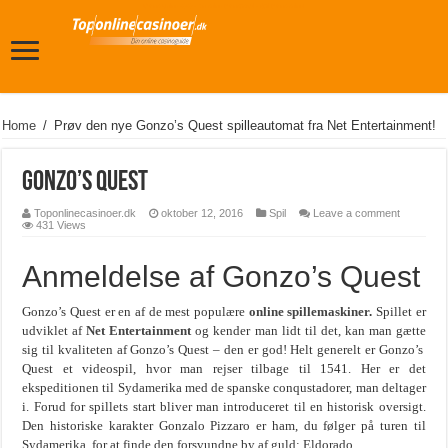
Casino Online 2020 - Din online casinoportal - Spil casino online!
Home
/
Prøv den nye Gonzo’s Quest spilleautomat fra Net Entertainment!
Gonzo’s Quest
Toponlinecasinoer.dk
oktober 12, 2016
Spil
Leave a comment
431 Views
Anmeldelse af Gonzo’s Quest
Gonzo’s Quest er en af de mest populære
online spillemaskiner
.
Spillet er
udviklet af
Net Entertainment
og kender man lidt til det, kan man gætte
sig til kvaliteten af Gonzo’s Quest – den er god! Helt generelt er Gonzo’s
Quest et videospil, hvor man rejser tilbage til 1541. Her er det
ekspeditionen til Sydamerika med de spanske conqustadorer, man deltager
i. Forud for spillets start bliver man introduceret til en historisk oversigt.
Den historiske karakter Gonzalo Pizzaro er ham, du følger på turen til
Sydamerika, for at finde den forsvundne by af guld; Eldorado.