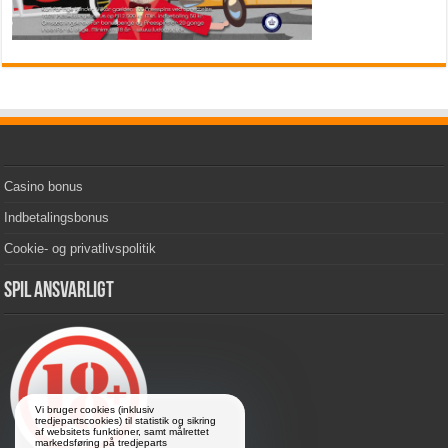
Casino bonus
Indbetalingsbonus
Cookie- og privatlivspolitik
Spil ansvarligt
Vi bruger cookies (inklusiv
tredjepartscookies) til statistik og sikring
af websitets funktioner, samt målrettet
markedsføring på tredjeparts