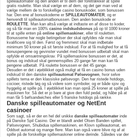
spilleautomater og den anden er til dem der foretrækker at spille
gratis roulette. Man skal vælge en af dem, og det gør man ved at
vælge mellem de to forskellige casino bonuskoder, som bonussen
har. Den ene af bonuskoderne er
SPILLEAUTOMATER
, og er
henvendt til spilleautomatbonussen. Den anden bonuskode er
ROULETTE
. Man kan altså vælge at indtaste en af disse to koder,
og så får man en 100%
casino indskudsbonus
på op til 1000 kroner
til at spille enten på
online spillemaskiner
, eller til rouletten.
Bonusserne har nogle betingelser der skal opfyldes når man skal
kvalificere sig til den. Først og fremmest skal man indbetale
minimum 50 kroner på sit første indskud. For at få mulighed for at få
bonuspengene og gevinster vundet med bonussen udbetalt skal man
opfylde et omsætningskrav. På spillemaskine bonussen er det, at
bonus og indskud skal gennemspilles 20 gange før man kan få
pengene udbetalt. På roulette bonussen er det 45 gange.
Desuden er det i øjeblikket også muligt at få en casino bonus uden
indskud til den danske
spilleautomat Pølsevognen
, hvor selve
spillets tema er den klassiske pølsevogn. Den har ristede hotdogs,
cocioer, ristede løg og så videre som symboler, og er både sjov og
hyggelig at spille på. I øjeblikket kan man opnå 25 kroner at spille på
maskinen for. Så det er jo bare at give den fuld pedal, og håbe på at
man får 5 bøfsandwiches eller 5 franske hotdogs på række.
Danske spilleautomater og NetEnt
casinoer
Som sagt, så er der en hel del unikke
danske spilleautomater
inde
på Danske Spil Casino. Der er blandt andet Olsen Banden spillet,
Pølsevognen, Shubidua spillemaskinen, en Klovn spilleautomat, en
Oddset automat og mange flere. Man kan også være blive rig af at
spille på de forskellige spillemaskiner online derinde. Således var der