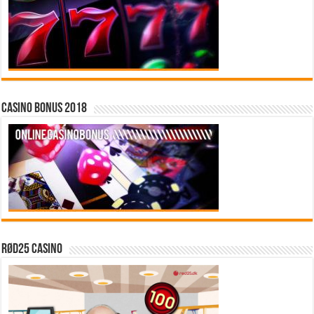
Casino bonus 2018
Rød25 Casino