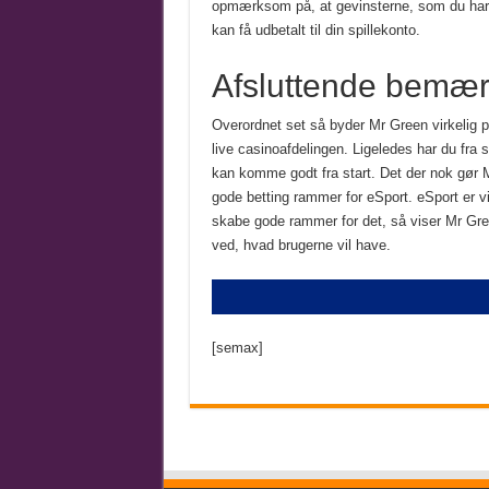
opmærksom på, at gevinsterne, som du har 
kan få udbetalt til din spillekonto.
Afsluttende bemær
Overordnet set så byder Mr Green virkelig p
live casinoafdelingen. Ligeledes har du fra 
kan komme godt fra start. Det der nok gør M
gode betting rammer for eSport. eSport er v
skabe gode rammer for det, så viser Mr Gre
ved, hvad brugerne vil have.
[semax]