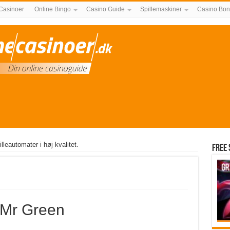
Casinoer
Online Bingo
Casino Guide
Spillemaskiner
Casino Bon
illeautomater i høj kvalitet.
Free 
 Mr Green