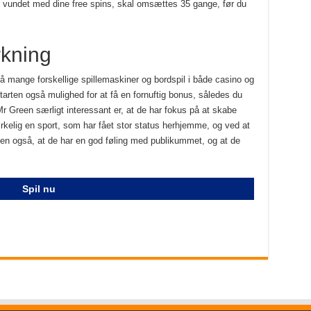
vundet med dine free spins, skal omsættes 35 gange, før du
kning
å mange forskellige spillemaskiner og bordspil i både casino og
starten også mulighed for at få en fornuftig bonus, således du
r Green særligt interessant er, at de har fokus på at skabe
irkelig en sport, som har fået stor status herhjemme, og ved at
en også, at de har en god føling med publikummet, og at de
Spil nu