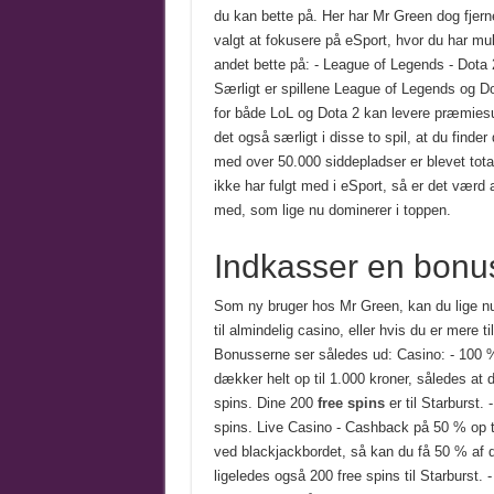
du kan bette på. Her har Mr Green dog fjernet
valgt at fokusere på eSport, hvor du har muli
andet bette på: - League of Legends - Dota 
Særligt er spillene League of Legends og Do
for både LoL og Dota 2 kan levere præmiesum
det også særligt i disse to spil, at du find
med over 50.000 siddepladser er blevet total
ikke har fulgt med i eSport, så er det værd 
med, som lige nu dominerer i toppen.
Indkasser en bonus
Som ny bruger hos Mr Green, kan du lige n
til almindelig casino, eller hvis du er mere t
Bonusserne ser således ud: Casino: - 100 %
dækker helt op til 1.000 kroner, således at du
spins. Dine 200
free spins
er til Starburst. 
spins. Live Casino - Cashback på 50 % op ti
ved blackjackbordet, så kan du få 50 % af din
ligeledes også 200 free spins til Starburst.