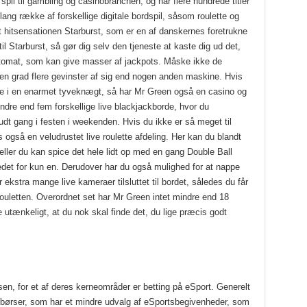
e spil til gambling og casinobranchen, og har flere hundrede titler
lang række af forskellige digitale bordspil, såsom roulette og
 hitsensationen Starburst, som er en af danskernes foretrukne
l Starburst, så gør dig selv den tjeneste at kaste dig ud det,
automat, som kan give masser af jackpots. Måske ikke de
den grad flere gevinster af sig end nogen anden maskine. Hvis
ive i en enarmet tyveknægt, så har Mr Green også en casino og
indre end fem forskellige live blackjackborde, hvor du
dt gang i festen i weekenden. Hvis du ikke er så meget til
is også en veludrustet live roulette afdeling. Her kan du blandt
eller du kan spice det hele lidt op med en gang Double Ball
tedet for kun en. Derudover har du også mulighed for at nappe
ekstra mange live kameraer tilsluttet til bordet, således du får
ouletten. Overordnet set har Mr Green intet mindre end 18
e utænkeligt, at du nok skal finde det, du lige præcis godt
sen, for et af deres kerneområder er betting på eSport. Generelt
rtsbørser, som har et mindre udvalg af eSportsbegivenheder, som