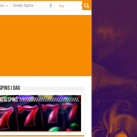
us
Gratis Spins
spins i dag