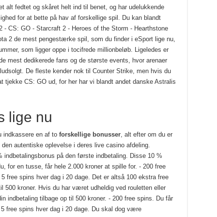
 alt fedtet og skåret helt ind til benet, og har udelukkende
ghed for at bette på hav af forskellige spil. Du kan blandt
2 - CS: GO - Starcraft 2 - Heroes of the Storm - Hearthstone
ta 2 de mest pengestærke spil, som du finder i eSport lige nu,
mer, som ligger oppe i tocifrede millionbeløb. Ligeledes er
er de mest dedikerede fans og de største events, hvor arenaer
udsolgt. De fleste kender nok til Counter Strike, men hvis du
at tjekke CS: GO ud, for her har vi blandt andet danske Astralis
 lige nu
u indkassere en af to
forskellige bonusser
, alt efter om du er
il den autentiske oplevelse i deres live casino afdeling.
 indbetalingsbonus på den første indbetaling. Disse 10 %
, for en tusse, får hele 2.000 kroner at spille for. - 200 free
- 5 free spins hver dag i 20 dage. Det er altså 100 ekstra free
l 500 kroner. Hvis du har været udheldig ved rouletten eller
 indbetaling tilbage op til 500 kroner. - 200 free spins. Du får
 - 5 free spins hver dag i 20 dage. Du skal dog være