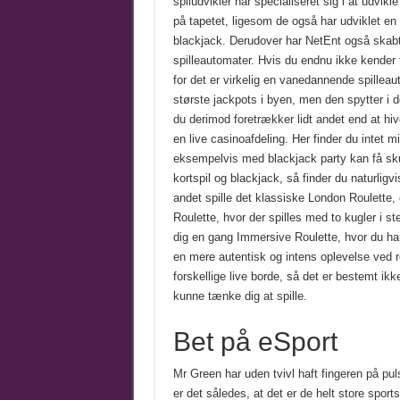
spiludvikler har specialiseret sig i at udvikl
på tapetet, ligesom de også har udviklet en 
blackjack. Derudover har NetEnt også skabt
spilleautomater. Hvis du endnu ikke kender ti
for det er virkelig en vanedannende spille
største jackpots i byen, men den spytter i 
du derimod foretrækker lidt andet end at h
en live casinoafdeling. Her finder du intet m
eksempelvis med blackjack party kan få sku
kortspil og blackjack, så finder du naturligv
andet spille det klassiske London Roulette, 
Roulette, hvor der spilles med to kugler i s
dig en gang Immersive Roulette, hvor du har 
en mere autentisk og intens oplevelse ved r
forskellige live borde, så det er bestemt ikk
kunne tænke dig at spille.
Bet på eSport
Mr Green har uden tvivl haft fingeren på pul
er det således, at det er de helt store spo