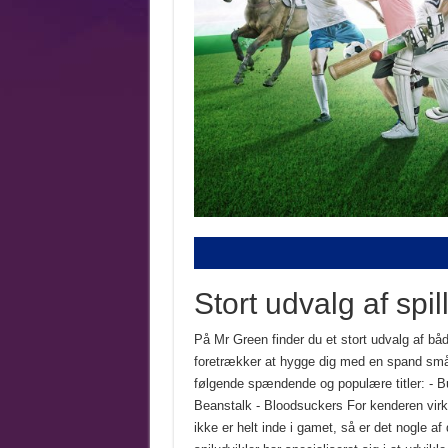
Stort udvalg af spi
På Mr Green finder du et stort udvalg af bå
foretrækker at hygge dig med en spand småm
følgende spændende og populære titler: - B
Beanstalk - Bloodsuckers For kenderen virke
ikke er helt inde i gamet, så er det nogle a