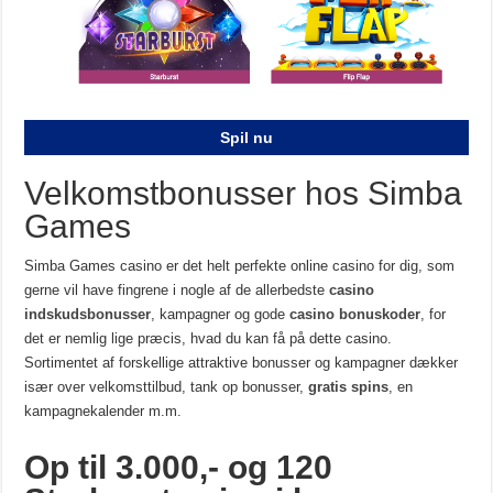
Spil nu
Velkomstbonusser hos Simba
Games
Simba Games casino er det helt perfekte online casino for dig, som
gerne vil have fingrene i nogle af de allerbedste
casino
indskudsbonusser
, kampagner og gode
casino bonuskoder
, for
det er nemlig lige præcis, hvad du kan få på dette casino.
Sortimentet af forskellige attraktive bonusser og kampagner dækker
især over velkomsttilbud, tank op bonusser,
gratis spins
, en
kampagnekalender m.m.
Op til 3.000,- og 120