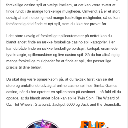
forskellige casino spil at vælge imellem, at det kan være svært at
finde rundt i de mange forskellige muligheder. Omvendt så er et stort
udvalg af spil netop lig med mange forskellige muligheder, så du kan
forhåbentlig altid finde et nyt spil, som du ikke har prøvet før.
I det store udvalg af forskellige spilleautomater på nettet kan du
blandt andet finde en række forskellige casino spil kategorier. Her
kan du både finde en række forskellige bordspil, kortspil, enarmede
tyveknægte, spillemaskiner og live casino spil. Så du har altså rigtig
mange forskellige muligheder for at finde et spil, der passer lige
præcis til dine behov.
Du skal dog være opmærksom på, at du faktisk først kan se det
store og omfattende udvalg af online casino spil hos Simba Games
casino, når du har oprettet en spillerkonto på casinoet. I så fald vil du
opdage, at du blandt andet både kan spille Twin Spin, The Wizard of
Oz, Hot Wheels, Starburst, Jackpot 6000 og Jack and the Beanstalk.