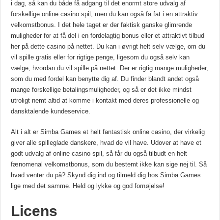
i dag, så kan du både få adgang til det enormt store udvalg af
forskellige online casino spil, men du kan også få fat i en attraktiv
velkomstbonus. I det hele taget er der faktisk ganske glimrende
muligheder for at få del i en fordelagtig bonus eller et attraktivt tilbud
her på dette casino på nettet. Du kan i øvrigt helt selv vælge, om du
vil spille gratis eller for rigtige penge, ligesom du også selv kan
vælge, hvordan du vil spille på nettet. Der er rigtig mange muligheder,
som du med fordel kan benytte dig af. Du finder blandt andet også
mange forskellige betalingsmuligheder, og så er det ikke mindst
utroligt nemt altid at komme i kontakt med deres professionelle og
dansktalende kundeservice.
Alt i alt er Simba Games et helt fantastisk online casino, der virkelig
giver alle spilleglade danskere, hvad de vil have. Udover at have et
godt udvalg af online casino spil, så får du også tilbudt en helt
fænomenal velkomstbonus, som du bestemt ikke kan sige nej til. Så
hvad venter du på? Skynd dig ind og tilmeld dig hos Simba Games
lige med det samme. Held og lykke og god fornøjelse!
Licens