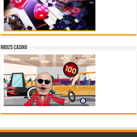
Rød25 Casino