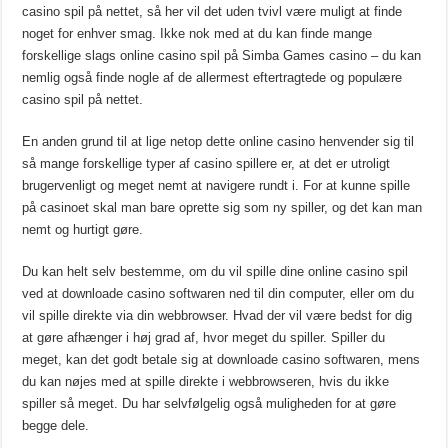
casino spil på nettet, så her vil det uden tvivl være muligt at finde
noget for enhver smag. Ikke nok med at du kan finde mange
forskellige slags online casino spil på Simba Games casino – du kan
nemlig også finde nogle af de allermest eftertragtede og populære
casino spil på nettet.
En anden grund til at lige netop dette online casino henvender sig til
så mange forskellige typer af casino spillere er, at det er utroligt
brugervenligt og meget nemt at navigere rundt i. For at kunne spille
på casinoet skal man bare oprette sig som ny spiller, og det kan man
nemt og hurtigt gøre.
Du kan helt selv bestemme, om du vil spille dine online casino spil
ved at downloade casino softwaren ned til din computer, eller om du
vil spille direkte via din webbrowser. Hvad der vil være bedst for dig
at gøre afhænger i høj grad af, hvor meget du spiller. Spiller du
meget, kan det godt betale sig at downloade casino softwaren, mens
du kan nøjes med at spille direkte i webbrowseren, hvis du ikke
spiller så meget. Du har selvfølgelig også muligheden for at gøre
begge dele.