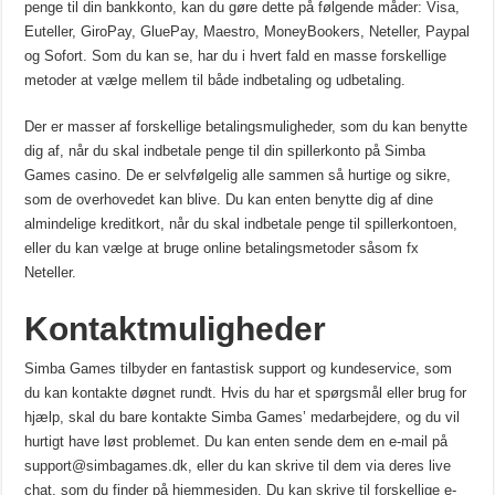
penge til din bankkonto, kan du gøre dette på følgende måder: Visa,
Euteller, GiroPay, GluePay, Maestro, MoneyBookers, Neteller, Paypal
og Sofort. Som du kan se, har du i hvert fald en masse forskellige
metoder at vælge mellem til både indbetaling og udbetaling.
Der er masser af forskellige betalingsmuligheder, som du kan benytte
dig af, når du skal indbetale penge til din spillerkonto på Simba
Games casino. De er selvfølgelig alle sammen så hurtige og sikre,
som de overhovedet kan blive. Du kan enten benytte dig af dine
almindelige kreditkort, når du skal indbetale penge til spillerkontoen,
eller du kan vælge at bruge online betalingsmetoder såsom fx
Neteller.
Kontaktmuligheder
Simba Games tilbyder en fantastisk support og kundeservice, som
du kan kontakte døgnet rundt. Hvis du har et spørgsmål eller brug for
hjælp, skal du bare kontakte Simba Games’ medarbejdere, og du vil
hurtigt have løst problemet. Du kan enten sende dem en e-mail på
support@simbagames.dk
, eller du kan skrive til dem via deres live
chat, som du finder på hjemmesiden. Du kan skrive til forskellige e-